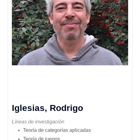
Iglesias, Rodrigo
Líneas de investigación
Teoría de categorías aplicadas
Teoría de juegos