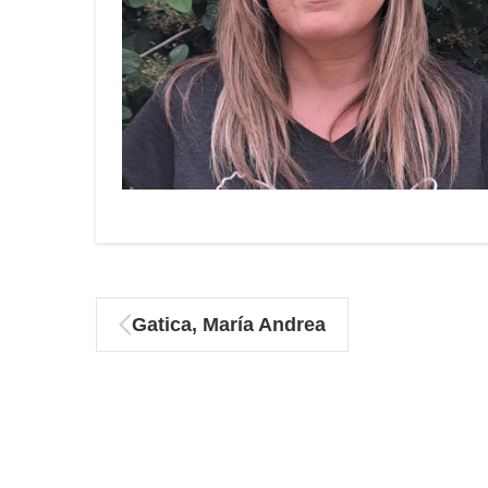
Gatica, María Andrea