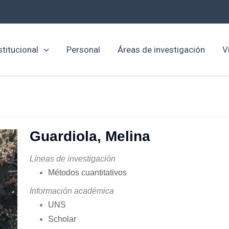
stitucional
Personal
Áreas de investigación
V
Guardiola, Melina
Líneas de investigación
Métodos cuantitativos
Información académica
UNS
Scholar