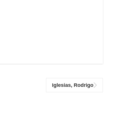
Iglesias, Rodrigo