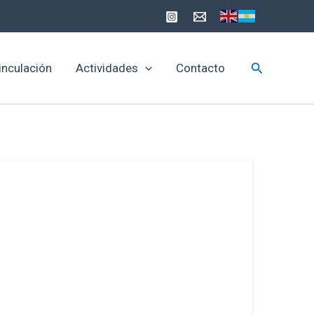
Buscar
inculación
Actividades
Contacto