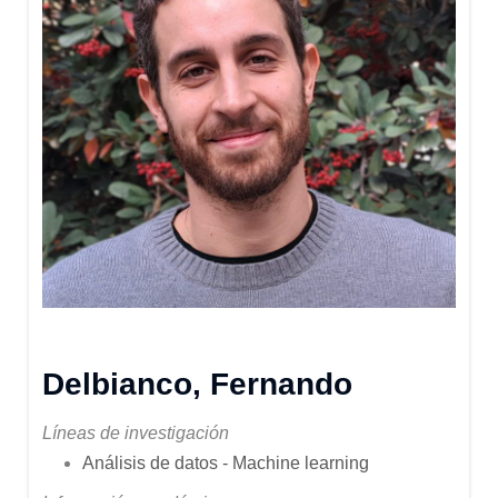
Delbianco, Fernando
Líneas de investigación
Análisis de datos - Machine learning