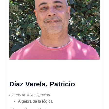
Díaz Varela, Patricio
Líneas de investigación
Álgebra de la lógica