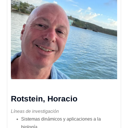
Rotstein, Horacio
Líneas de investigación
Sistemas dinámicos y aplicaciones a la
biología