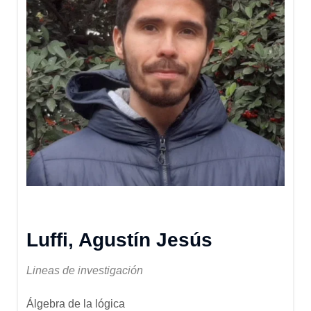
Luffi, Agustín Jesús
Lineas de investigación
Álgebra de la lógica