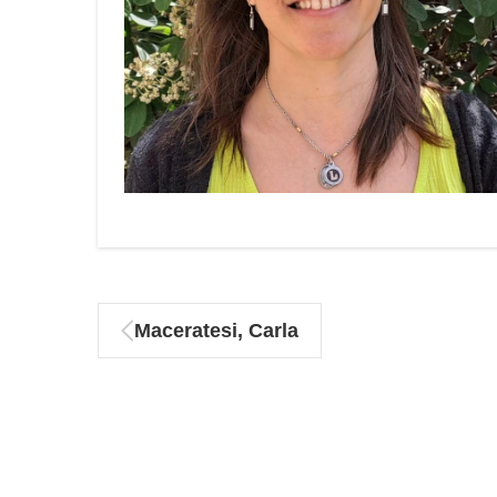
Maceratesi, Carla