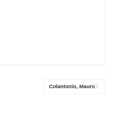
Colantonio, Mauro