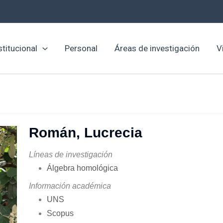
stitucional
Personal
Áreas de investigación
V
Román, Lucrecia
Líneas de investigación
Álgebra homológica
Información académica
UNS
Scopus