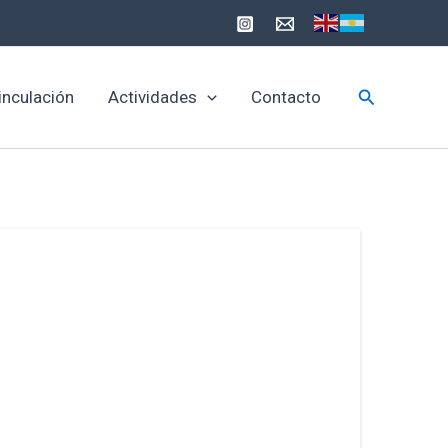
Buscar
inculación
Actividades
Contacto