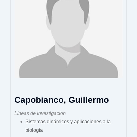
Capobianco, Guillermo
Líneas de investigación
Sistemas dinámicos y aplicaciones a la
biología